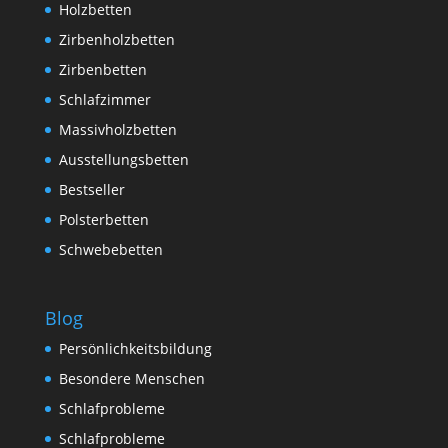
Holzbetten
Zirbenholzbetten
Zirbenbetten
Schlafzimmer
Massivholzbetten
Ausstellungsbetten
Bestseller
Polsterbetten
Schwebebetten
Blog
Persönlichkeitsbildung
Besondere Menschen
Schlafprobleme
Schlafprobleme