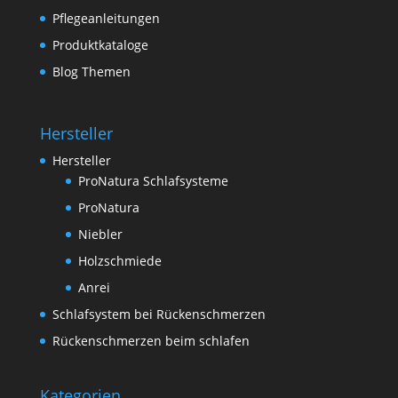
Pflegeanleitungen
Produktkataloge
Blog Themen
Hersteller
Hersteller
ProNatura Schlafsysteme
ProNatura
Niebler
Holzschmiede
Anrei
Schlafsystem bei Rückenschmerzen
Rückenschmerzen beim schlafen
Kategorien