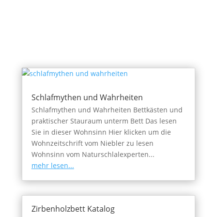
Schlafmythen und Wahrheiten
Schlafmythen und Wahrheiten Bettkästen und
praktischer Stauraum unterm Bett Das lesen
Sie in dieser Wohnsinn Hier klicken um die
Wohnzeitschrift vom Niebler zu lesen
Wohnsinn vom Naturschlalexperten...
mehr lesen...
Zirbenholzbett Katalog