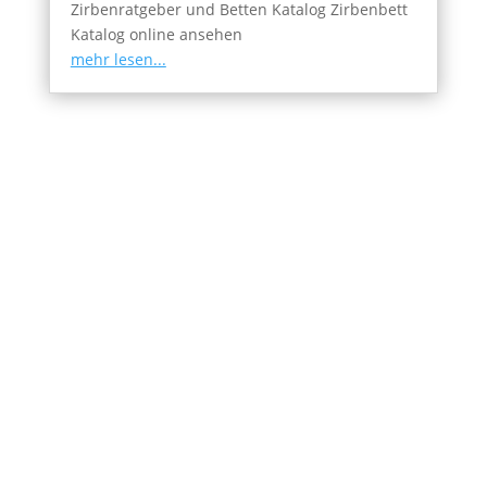
Zirbenratgeber und Betten Katalog Zirbenbett
Katalog online ansehen
mehr lesen...
Produktkataloge